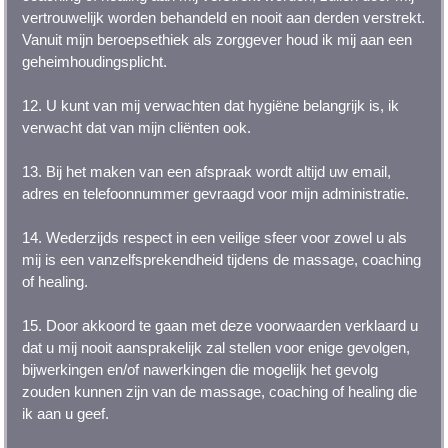
vertrouwelijk worden behandeld en nooit aan derden verstrekt.
Vanuit mijn beroepsethiek als zorggever houd ik mij aan een
geheimhoudingsplicht.
12. U kunt van mij verwachten dat hygiëne belangrijk is, ik
verwacht dat van mijn cliënten ook.
13. Bij het maken van een afspraak wordt altijd uw email,
adres en telefoonnummer gevraagd voor mijn administratie.
14. Wederzijds respect in een veilige sfeer voor zowel u als
mij is een vanzelfsprekendheid tijdens de massage, coaching
of healing.
15. Door akkoord te gaan met deze voorwaarden verklaard u
dat u mij nooit aansprakelijk zal stellen voor enige gevolgen,
bijwerkingen en/of nawerkingen die mogelijk het gevolg
zouden kunnen zijn van de massage, coaching of healing die
ik aan u geef.