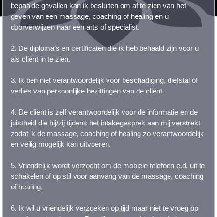
bepaalde gevallen kan ik besluiten om af te zien van het
geven van een massage, coaching of healing en u
doorverwijzen naar een arts of specialist.
2. De diploma’s en certificaten die ik heb behaald zijn voor u
als cliënt in te zien.
3. Ik ben niet verantwoordelijk voor beschadiging, diefstal of
verlies van persoonlijke bezittingen van de cliënt.
4. De cliënt is zelf verantwoordelijk voor de informatie en de
juistheid die hij/zij tijdens het intakegesprek aan mij verstrekt,
zodat ik de massage, coaching of healing zo verantwoordelijk
en veilig mogelijk kan uitvoeren.
5. Vriendelijk wordt verzocht om de mobiele telefoon e.d. uit te
schakelen of op stil voor aanvang van de massage, coaching
of healing.
6. Ik wil u vriendelijk verzoeken op tijd maar niet te vroeg op